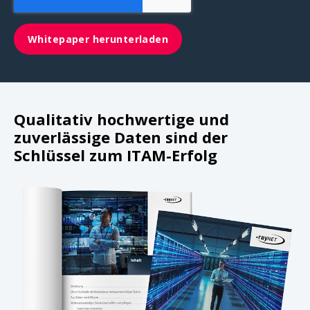
Qualitativ hochwertige und
zuverlässige Daten sind der
Schlüssel zum ITAM-Erfolg