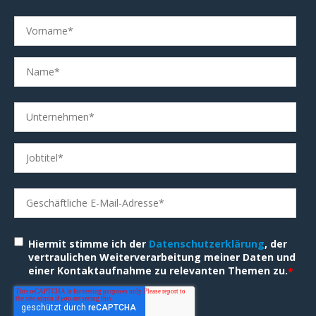
Hiermit stimme ich der
Datenschutzerklärung
, der
vertraulichen Weiterverarbeitung meiner Daten und
einer Kontaktaufnahme zu relevanten Themen zu.
*