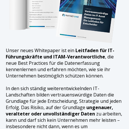
Unser neues Whitepaper ist ein
Leitfaden für IT-
Führungskräfte und ITAM-Verantwortliche
, die
neue Best Practices für die Datenerfassung
kennenlernen und erfahren möchten, wie sie ihr
Unternehmen bestmöglich schützen können.
In den sich ständig weiterentwickelnden IT-
Landschaften bilden vertrauenswürdige Daten die
Grundlage für jede Entscheidung, Strategie und jeden
Erfolg. Das Risiko, auf der Grundlage
ungenauer,
veralteter oder unvollständiger Daten
zu arbeiten,
kann und darf sich kein Unternehmen mehr leisten –
insbesondere nicht dann, wenn es um